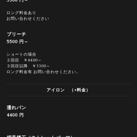
5500 円～
ロング料金あり
お問い合わせください
ブリーチ
5500 円～
ショートの場合
２回目 ￥4400～
３回目以降 ￥3300～
ロング料金有 お問い合わせください。
アイロン （+料金）
濡れパン
4400 円