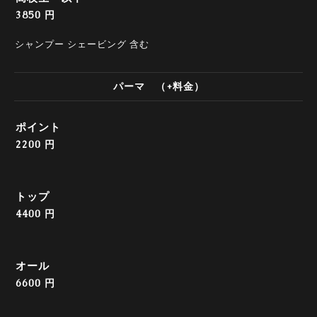
3850 円
シャンプー シェービング 含む
パーマ （+料金）
ポイント
2200 円
トップ
4400 円
オール
6600 円