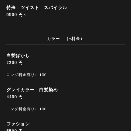
特殊 ツイスト スパイラル
5500 円～
カラー （+料金）
白髪ぼかし
2200 円
ロング料金有り+1100
グレイカラー 白髪染め
4400 円
ロング料金有り+1100
ファション