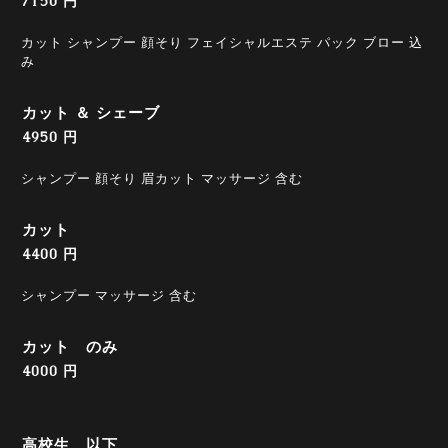
7150 円
カット シャンプー 顔そり フェイシャルエステ パック ブロー 込
み
カット ＆ シェーブ
4950 円
シャンプー 顔そり 眉カット マッサージ 含む
カット
4400 円
シャンプー マッサージ 含む
カット のみ
4000 円
高校生 以下