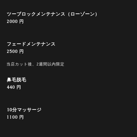
ツーブロックメンテナンス（ローゾーン）
2000 円
フェードメンテナンス
2500 円
当店カット後、2週間以内限定
鼻毛脱毛
440 円
10分マッサージ
1100 円