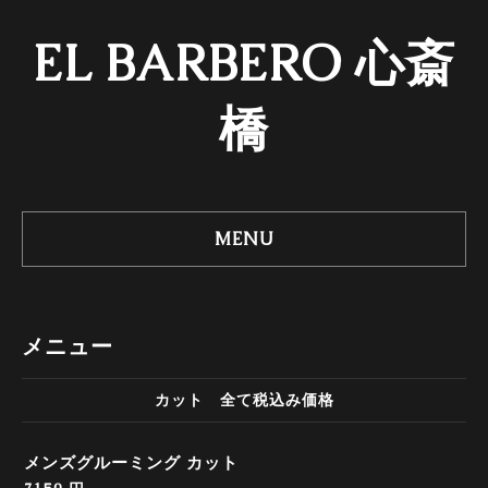
EL BARBERO 心斎
橋
MENU
メニュー
カット 全て税込み価格
メンズグルーミング カット