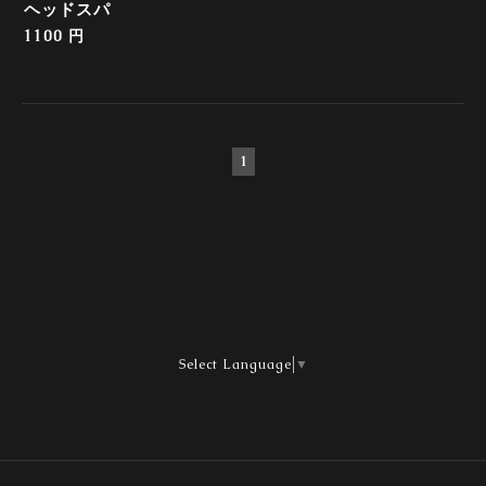
ヘッドスパ
1100 円
1
Select Language
▼