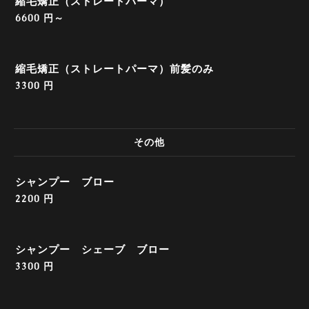
縮毛矯正（ストレートパーマ）
6600 円～
縮毛矯正（ストレートパーマ）前髪のみ
3300 円
その他
シャンプー ブロー
2200 円
シャンプー シェーブ ブロー
3300 円