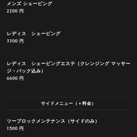
メンズ シェービング
2200 円
レディス シェービング
3300 円
レディス シェービングエステ（クレンジング マッサー
ジ・パック込み）
6600 円
サイドメニュー（＋料金）
ツーブロックメンテナンス（サイドのみ）
1500 円