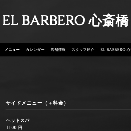
EL BARBERO 心斎橋
メニュー
カレンダー
店舗情報
スタッフ紹介
EL BARBERO
サイドメニュー（＋料金）
ヘッドスパ
1100 円