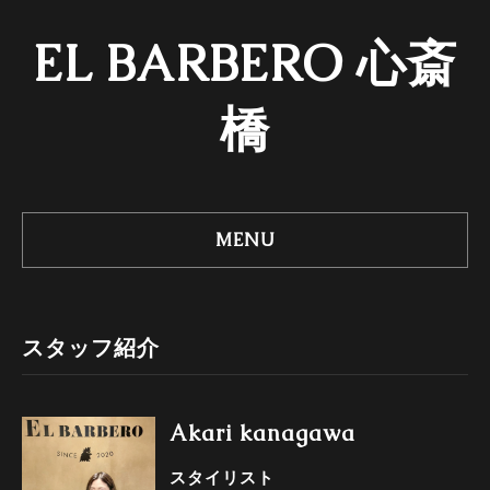
EL BARBERO 心斎
橋
MENU
スタッフ紹介
Akari kanagawa
スタイリスト