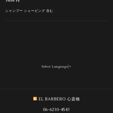
3850 円
シャンプー シェービング 含む
Select Language
▼
EL BARBERO 心斎橋
06-6210-4543