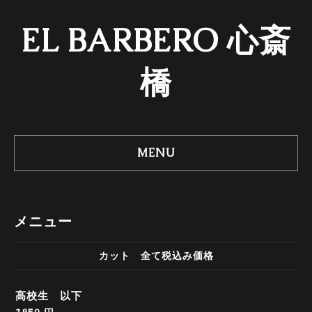
EL BARBERO 心斎
橋
MENU
メニュー
カット 全て税込み価格
高校生 以下