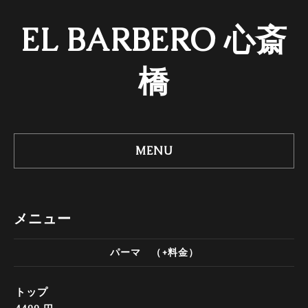
EL BARBERO 心斎
橋
MENU
メニュー
パーマ （+料金）
トップ