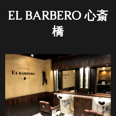
EL BARBERO 心斎
橋