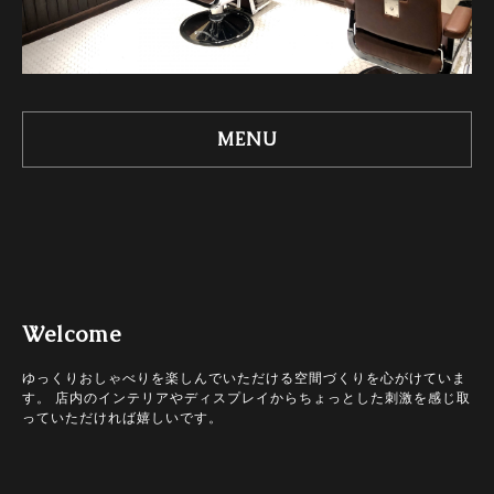
MENU
Welcome
ゆっくりおしゃべりを楽しんでいただける空間づくりを心がけていま
す。 店内のインテリアやディスプレイからちょっとした刺激を感じ取
っていただければ嬉しいです。