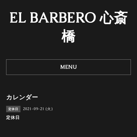
EL BARBERO 心斎
橋
MENU
カレンダー
2021-09-21 (火)
定休日
定休日