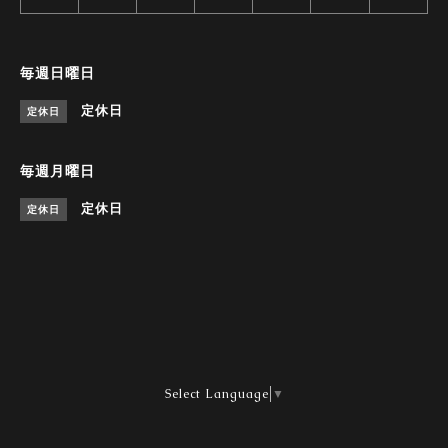
毎週日曜日
定休日
定休日
毎週月曜日
定休日
定休日
Select Language
▼