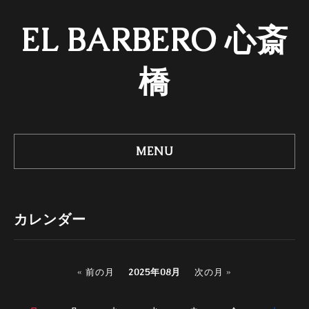
EL BARBERO 心斎
橋
MENU
カレンダー
« 前の月
2025年08月
次の月 »