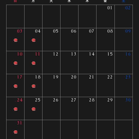
日
月
火
水
木
金
土
01
02
03
04
05
06
07
08
09
10
11
12
13
14
15
16
17
18
19
20
21
22
23
24
25
26
27
28
29
30
31